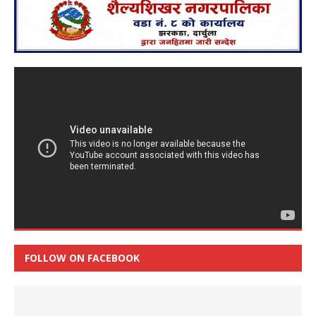
FOLLOW ON FACEBOOK