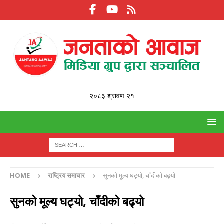
२०८३ श्रावण २१
HOME
राष्ट्रिय समाचार
सुनको मूल्य घट्यो, चाँदीको बढ्यो
सुनको मूल्य घट्यो, चाँदीको बढ्यो