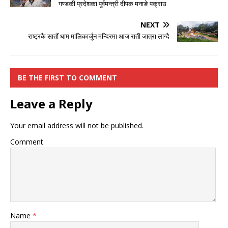
गण्डकी प्रदेशका पूर्वमन्त्री दीपक मनाङे पक्राउ
NEXT
राष्ट्रकै सातौं धाम मालिकार्जुन मन्दिरमा आज राती जात्रा लाग्दै
BE THE FIRST TO COMMENT
Leave a Reply
Your email address will not be published.
Comment
Name
*