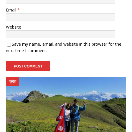
Email
*
Website
Save my name, email, and website in this browser for the
next time I comment.
प्रदेश