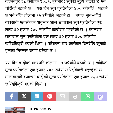
कंञ्चनपुर २८ कार्तिक २०८१, बुधबार : सुनको मूल्य घटेको छ भने
चाँदीको बढेको छ । यस दिन सुन प्रतितोला ४०० रुपैयाँले घटेको
छ भने चाँदी तोलामा १५ रुपैयाँले बढेको हो । नेपाल सुन–चाँदी
व्यवसायी महासंघका अनुसार आज छापावाल सुन प्रतितोला एक
लाख ६२ हजार २०० रुपैयाँमा कारोबार भइरहेको छ । मंगलबार
छापावाल सुन प्रतितोला एक लाख ६२ हजार ६०० रुपैयाँमा
खरिदबिक्री भएको थियो । पछिल्लो चार कारोबार दिनदेखि सुनको
मूल्यमा निरन्तर रुपमा घटेको छ ।
यस दिन चाँदीको भाउ पनि तोलामा १५ रुपैयाँले बढेको छ । चाँदीको
मूल्य प्रतितोला एक हजार ९४० रुपैयाँ खरिदबिक्री भइरहेको छ ।
मंगलबारको बजारमा चाँदीको मूल्य प्रतितोला एक हजार ९२५ रुपैयाँ
खरिदबिक्री भएको थियो ।
PREVIOUS