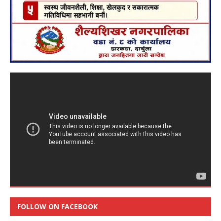
FOLLOW ON FACEBOOK