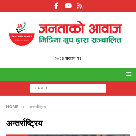
२०८३ श्रावण २३
HOME
अन्तर्राष्ट्रिय
अन्तर्राष्ट्रिय