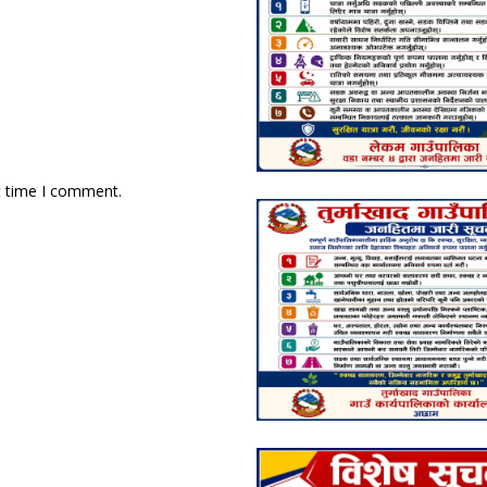
t time I comment.