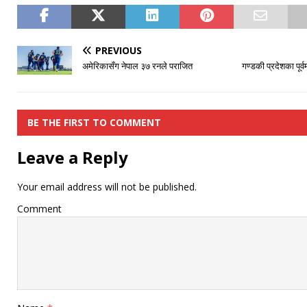
PREVIOUS
अमेरिकासँग नेपाल ३७ रनले पराजित
गण्डकी प्रदेशका पूर्
BE THE FIRST TO COMMENT
Leave a Reply
Your email address will not be published.
Comment