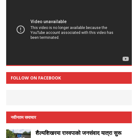
FOLLOW ON FACEBOOK
नवीनतम समाचार
शैल्यशिखरमा रास्वपाकाे जनसंवाद यात्रा सुरू