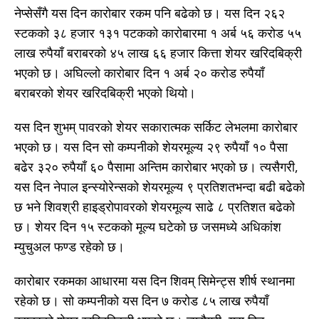
नेप्सेसँगै यस दिन कारोबार रकम पनि बढेको छ। यस दिन २६२
स्टकको ३८ हजार १३१ पटकको कारोबारमा १ अर्ब ५६ करोड ५५
लाख रुपैयाँ बराबरको ४५ लाख ६६ हजार कित्ता शेयर खरिदबिक्री
भएको छ। अघिल्लो कारोबार दिन १ अर्ब २० करोड रुपैयाँ
बराबरको शेयर खरिदबिक्री भएको थियो।
यस दिन शुभम् पावरको शेयर सकारात्मक सर्किट लेभलमा कारोबार
भएको छ। यस दिन सो कम्पनीको शेयरमूल्य २९ रुपैयाँ १० पैसा
बढेर ३२० रुपैयाँ ६० पैसामा अन्तिम कारोबार भएको छ। त्यसैगरी,
यस दिन नेपाल इन्स्योरेन्सको शेयरमूल्य ९ प्रतिशतभन्दा बढी बढेको
छ भने शिवश्री हाइड्रोपावरको शेयरमूल्य साढे ८ प्रतिशत बढेको
छ। शेयर दिन १५ स्टकको मूल्य घटेको छ जसमध्ये अधिकांश
म्युचुअल फण्ड रहेको छ।
कारोबार रकमका आधारमा यस दिन शिवम् सिमेन्ट्स शीर्ष स्थानमा
रहेको छ। सो कम्पनीको यस दिन ७ करोड ८५ लाख रुपैयाँ