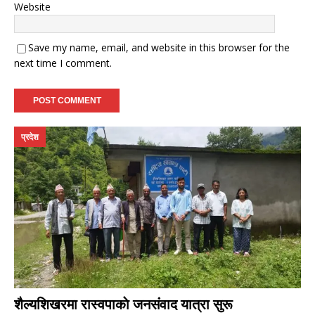
Website
Save my name, email, and website in this browser for the
next time I comment.
प्रदेश
शैल्यशिखरमा रास्वपाकाे जनसंवाद यात्रा सुरू