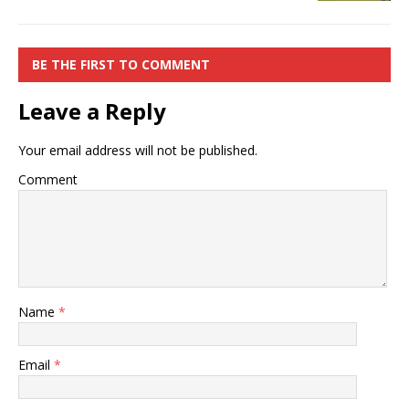
BE THE FIRST TO COMMENT
Leave a Reply
Your email address will not be published.
Comment
Name
*
Email
*