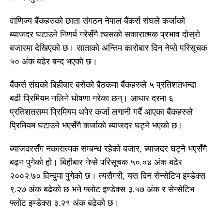
वाणिज्य बैंकहरुको छाता संगठन नेपाल बैंकर्स संघले कर्जाको
ब्याजदर घटाउने निणर्य गरेसँगै त्यसको सकारात्मक प्रभाव दोस्रो
बजारमा देखिएको छ। साताको अन्तिम कारोबार दिन नेप्से परिसूचक
५० अंक बढेर बन्द भएको छ।
बैंकर्स संघको बिहीबार बसेको बैठकमा बैंकहरुले ५ प्रतिशतभन्दा
बढी प्रिमियम नलिने घोषणा गरेका छन्। आधार दरमा ६
प्रतिशतसम्म प्रिमियम थपेर कर्जा लगानी गर्दै आएका बैंकहरुले
प्रिमियम घटाउने भएसँगै कर्जाको ब्याजदर घट्ने भएको छ।
ब्याजदरसँग नकारात्मक सम्बन्ध रहेको बजार, ब्याजदर घट्ने भएसँगै
बढ्न पुगेको हो। बिहीबार नेप्से परिसूचक ५०.०४ अंक बढेर
२००२.७० विन्दुमा पुगेको छ। त्यसैगरी, यस दिन सेन्सेटिभ इण्डेक्स
९.२७ अंक बढेको छ भने फ्लोट इण्डेक्स ३.५७ अंक र सेन्सेटिभ
फ्लोट इण्डेक्स ३.२१ अंक बढेको छ।