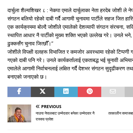
दार्चुला शैल्यशिखर ८ : नेकपा एमाले दार्चुलाका नेता हरदेब जोशी ले नेप
संगठन बलियो रहेको दाबी गर्दै आगामी चुनावमा पार्टीले सहज जित हास
एक कार्यक्रममा बोल्दै जोशीले एमालेको देशव्यापी संगठन संरचना, सक्
स्थापित आधार नै पार्टीको मुख्य शक्ति भएको उल्लेख गरे। उनले भने,
ढुक्कसँग चुनाव जित्छौँ।”
जोशीले विपक्षी दलहरू विभाजित र कमजोर अवस्थामा रहेको टिप्पणी गर्द
गएको दाबी पनि गरे। उनले कार्यकर्तालाई एकताबद्ध भई चुनावी अभिय
एमालेले आगामी निर्वाचनलाई लक्षित गर्दै देशभर संगठन सुदृढीकरण तथा
बनाएको जनाएको छ।
PREVIOUS
नाउपा नेपालबाट उम्मेदवार बनेका उम्मेदवार नै
तत्कालीन समाजबाद
रास्वपा प्रवेश