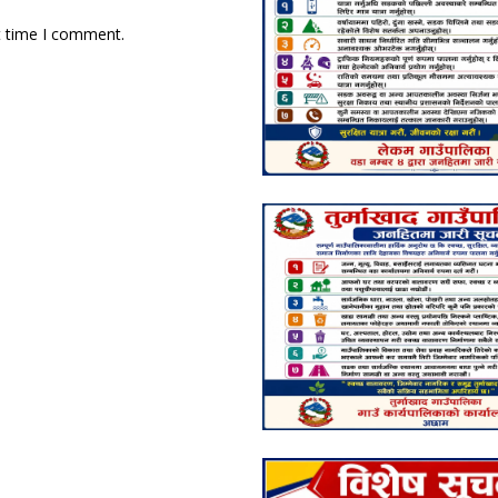
t time I comment.