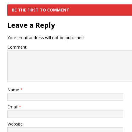
BE THE FIRST TO COMMENT
Leave a Reply
Your email address will not be published.
Comment
Name
*
Email
*
Website