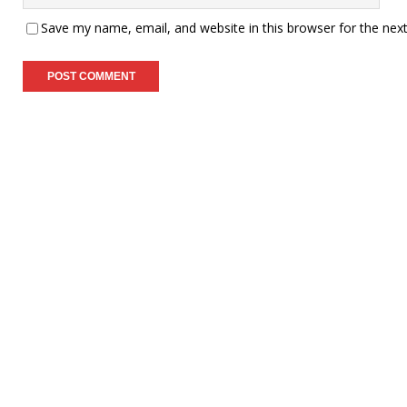
Save my name, email, and website in this browser for the nex