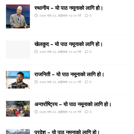
स्थानीय – यो पाठ नमूनाको लागि हो।
२०७९ माघ २२, आईतवार १२:०५ गते
0
खेलकुद – यो पाठ नमूनाको लागि हो।
२०७९ माघ २२, आईतवार १२:०७ गते
0
राजनिती – यो पाठ नमूनाको लागि हो।
२०७९ माघ २२, आईतवार १२:०८ गते
0
अन्तर्राष्ट्रिय – यो पाठ नमूनाको लागि हो।
२०७९ माघ २२, आईतवार १२:०९ गते
0
प्रदेश – यो पाठ नमूनाको लागि हो।