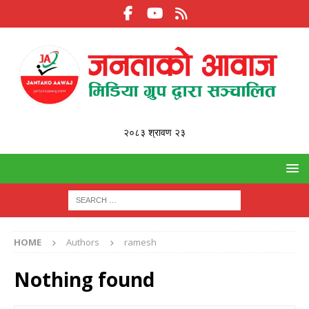
२०८३ श्रावण २३
HOME
Authors
ramesh
Nothing found