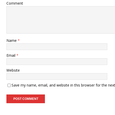
Comment
Name
*
Email
*
Website
Save my name, email, and website in this browser for the nex