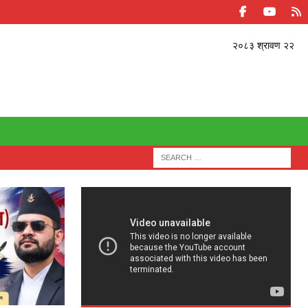
२०८३ श्रावण २२