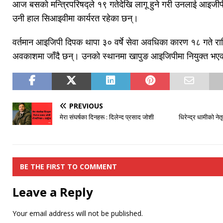
आज बसकाे मन्त्रिपरिषद्ले १९ गतेदेखि लागू हुने गरी उनलाई आइजीपी न
उनी हाल सिआइवीमा कार्यरत रहेका छन्।
वर्तमान आइजिपी दिपक थापा ३० वर्षे सेवा अवधिका कारण १८ गते रात
अवकाशमा जाँदै छन्। उनको स्थानमा खापुङ आइजिपीमा नियुक्त भएक
PREVIOUS
मेरा संघर्षका दिनहरू : दिलेन्द प्रसाद जाेशी
धिरेन्द्र धामीकाे ने
BE THE FIRST TO COMMENT
Leave a Reply
Your email address will not be published.