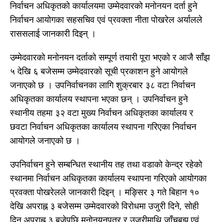
निर्वाचन अधिकृतको कार्यालयमा उम्मेदवारको मनोनयन दर्ता हुने
निर्वाचन आयोगका सहसचिव एवं प्रवक्ता नीता पोखरेल अर्यालले
राससलाई जानकारी दिइन् ।
उम्मेदवारको मनोनयन दर्ताको सम्पूर्ण तयारी पूरा भएको र आजै साँझ
५ देखि ६ बजेसम्म उम्मेदवारको सूची प्रकाशन हुने आयोगले
जनाएको छ । उपनिर्वाचनका लागि शुक्रबार ३८ वटा निर्वाचन
अधिकृतका कार्यालय स्थापना भएका छन् । उपनिर्वाचन हुने
स्थानीय तहमा ३२ वटा मुख्य निर्वाचन अधिकृतका कार्यालय र
छवटा निर्वाचन अधिकृतका कार्यालय स्थापना गरिएका निर्वाचन
आयोगले जनाएको छ ।
उपनिर्वाचन हुने सम्बन्धित स्थानीय तह तथा वडाको केन्द्र रहेको
स्थानमा निर्वाचन अधिकृतका कार्यालय स्थापना गरिएको आयोगका
प्रवक्ता पोखरेलले जानकारी दिइन् । मङ्सिर ३ गते बिहान १०
देखि अपराह्न ३ बजेसम्म उम्मेदवारको विरोधमा उजुरी दिने, सोही
दिन अपराह्न ३ बजेपछि मनोनयनपत्र र उजुरीमाथि जाँचबुझ एवं