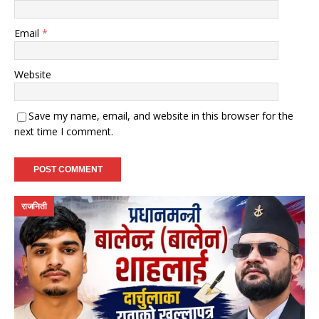
Email
*
Website
Save my name, email, and website in this browser for the
next time I comment.
राजनिती