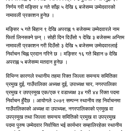
निर्णय गरी मङ्सिर ४ गते साँझ ५ देखि ६ बजेसम्म उम्मेदवारको
नामावली प्रकाशन हुनेछ ।
मङ्सिर ५ गते बिहान ९ देखि अपराह्न १ बजेसम्म उम्मेदवारले नाम
फिर्ता लिनसक्ने छन् । सोही दिन दिउँसो १ देखि ३ बजेसम्म अन्तिम
नामावली प्रकाशन गरी दिउँसो ३ देखि ५ बजेसम्म उम्मेदवारलाई
निर्वाचन चिह्न प्रदान गरिने छ । मङ्सिर १६ गते बिहान ७ देखि
अपराह्न ५ बजेसम्म मतदान हुनेछ ।
विभिन्न कारणले स्थानीय तहमा रिक्त जिल्ला समन्वय समितिका
प्रमुख दुई, गाउँपालिका अध्यक्ष दुई, उपाध्यक्ष चार, नगरपालिका
प्रमुख र उपप्रमुख एक/एक र वडाध्यक्ष ३४ गरी ४४ रिक्त पदमा
निर्वाचन हुँदैछ । आयोगले २०७९ सम्पन्न स्थानीय तह निर्वाचनमा
गाउँपालिकाको अध्यक्ष वा उपाध्यक्ष, नगरपालिकाको प्रमुख वा
उपप्रमुख तथा जिल्ला समन्वय समितिको प्रमुख वा उपप्रमुख
पदमा पुरुष उम्मेदवार निर्वाचित भई कार्यभार सम्हालिरहेका स्थानीय