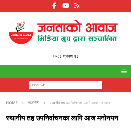
२०८३ श्रावण २३
HOME
राजनिती
स्थानीय तह उपनिर्वाचनका लागि आज मनोनयन
स्थानीय तह उपनिर्वाचनका लागि आज मनोनयन