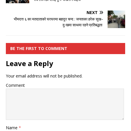
NEXT
भीमदत्त ६ का मतदाताको घरघरमा बहादुर चन्द : जनताका हरेक सुख–
दुःखमा साथमा रहने प्रतिबद्धता
BE THE FIRST TO COMMENT
Leave a Reply
Your email address will not be published.
Comment
Name
*