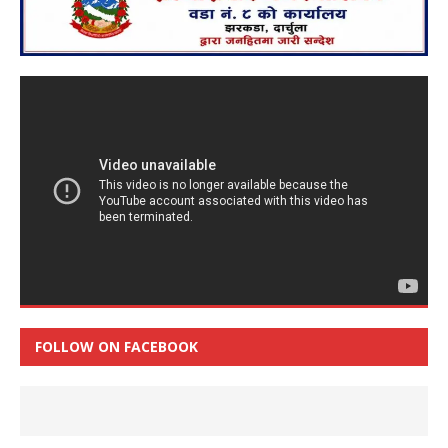
FOLLOW ON FACEBOOK