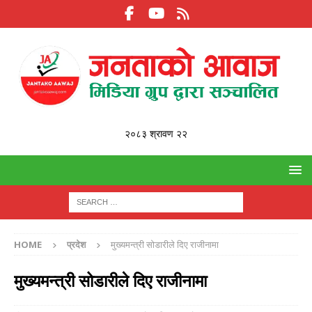
२०८३ श्रावण २२
HOME
प्रदेश
मुख्यमन्त्री सोडारीले दिए राजीनामा
मुख्यमन्त्री सोडारीले दिए राजीनामा