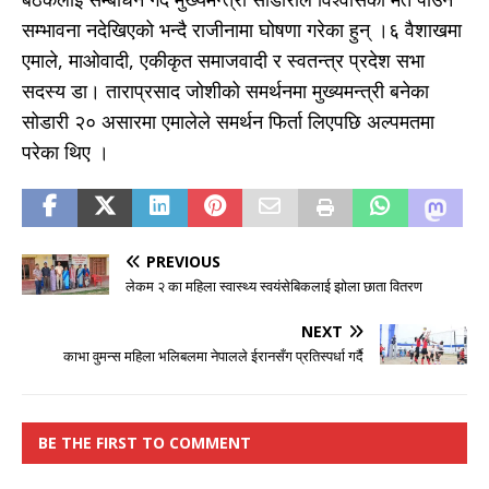
सम्भावना नदेखिएको भन्दै राजीनामा घोषणा गरेका हुन् ।६ वैशाखमा
एमाले, माओवादी, एकीकृत समाजवादी र स्वतन्त्र प्रदेश सभा
सदस्य डा। ताराप्रसाद जोशीको समर्थनमा मुख्यमन्त्री बनेका
सोडारी २० असारमा एमालेले समर्थन फिर्ता लिएपछि अल्पमतमा
परेका थिए ।
PREVIOUS
लेकम २ का महिला स्वास्थ्य स्वयंसेबिकलाई झोला छाता वितरण
NEXT
काभा वुमन्स महिला भलिबलमा नेपालले ईरानसँग प्रतिस्पर्धा गर्दै
BE THE FIRST TO COMMENT