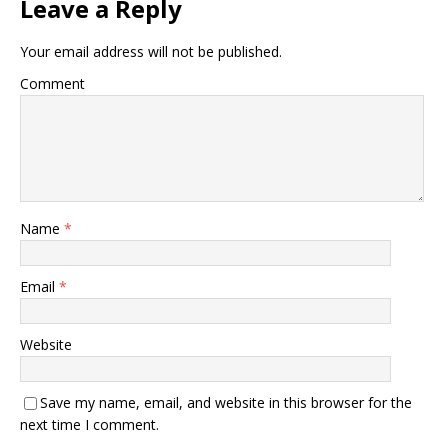
Leave a Reply
Your email address will not be published.
Comment
Name
*
Email
*
Website
Save my name, email, and website in this browser for the
next time I comment.