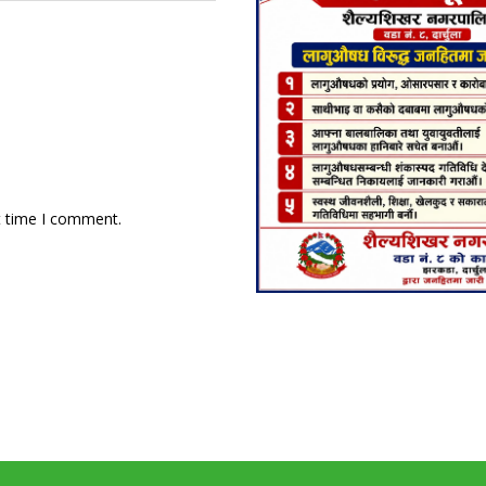
t time I comment.