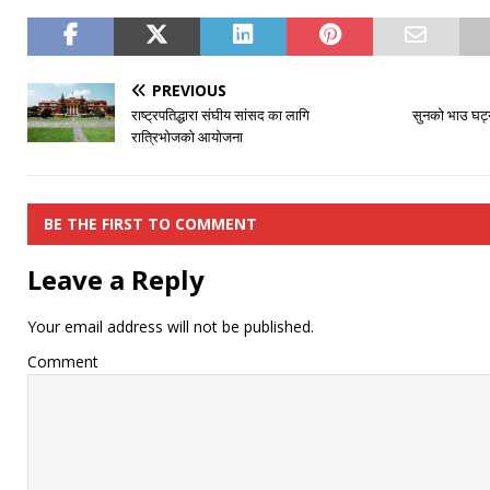
PREVIOUS
राष्ट्रपतिद्धारा संघीय सांसद का लागि
सुनको भाउ घट्य
रात्रिभोजको आयोजना
BE THE FIRST TO COMMENT
Leave a Reply
Your email address will not be published.
Comment