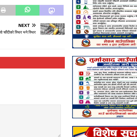
NEXT
ो चाँदीको स्थिर भने स्थिर