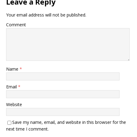
Leave a Reply
Your email address will not be published.
Comment
Name
*
Email
*
Website
Save my name, email, and website in this browser for the
next time I comment.