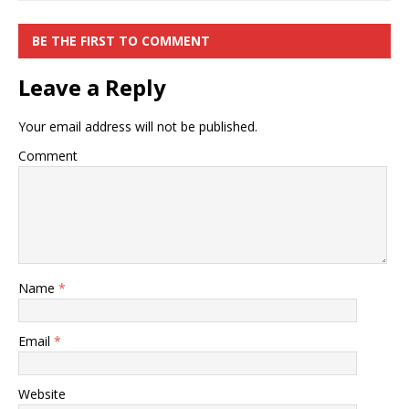
BE THE FIRST TO COMMENT
Leave a Reply
Your email address will not be published.
Comment
Name
*
Email
*
Website