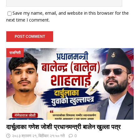
Save my name, email, and website in this browser for the
next time I comment.
राजनिती
दार्चुलाका गणेश जाेशी प्रधानमन्त्री बालेन खुल्ला पत्र
२०८३ श्रावण २१, बिहीबार २१:५० गते
0