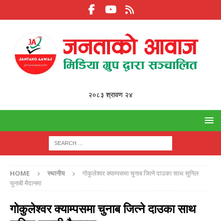
२०८३ श्रावण २४
HOME
स्थानीय
गोकुलेश्वर क्याम्पसमा चुनाब जित्ने दाउका साथ सुनिल
चुनाबी मैदानमा
गोकुलेश्वर क्याम्पसमा चुनाब जित्ने दाउका साथ