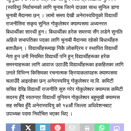
(स्ववियु) निर्वाचनको लागि चुनाब जित्ने दाउका साथ सुनिल डागा
चुनाबी मैदानमा छन् । लामो समय देखी अनेरास्ववियुको विद्यार्थी
राजनीतिमा सकृय सुनिल गोकुलेश्वर क्याम्पसमा अध्यनरत
बिधार्थीका सारथी हुन। बिधार्थीका हरेक समस्या सँग लडेने सुनलि
अहिले सभापतिका पदका लागि चुनाबी मैदानमा रहेको बिधार्थीहरु
बताउँछन् । विद्यार्थीहरूमाझ निकै लोकप्रिय र स्थापित विद्यार्थी
नेता हुन उनी नियमित विद्यार्थी पनि हुन् विद्यार्थीहरूका हरेक
समस्याहरूका लागि आवाज उठाउँदै विद्यार्थीहरूका हकहितका लागि
उनले विभिन्न किसिमका रचनात्मक क्रियाकलापहरू क्याम्पसमा
चलाउँदै आइरहेका छन् अनेरास्ववियु गोकुलेश्वर मा.वि. कमिटी
सचिव देखि विद्यार्थी राजनीति सुरु गरेर गोकुलेश्वर क्याम्पस कमिटी
सदस्य हुँदै स्वतन्त्र विद्यार्थी युनियन गोकुलेश्वर बहुमुखी क्याम्पस
सह सचिव हुँदै अनेरास्ववियु को १४औं जिल्ला अधिवेशनबाट
उपाध्यक्ष पदमा निर्वाचित भएका थिए ।