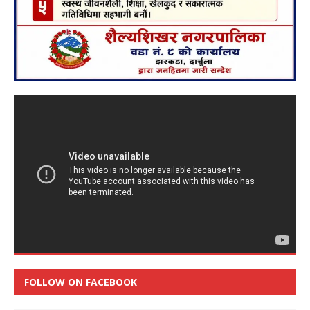
FOLLOW ON FACEBOOK