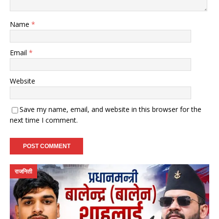
Name
*
Email
*
Website
Save my name, email, and website in this browser for the
next time I comment.
राजनिती