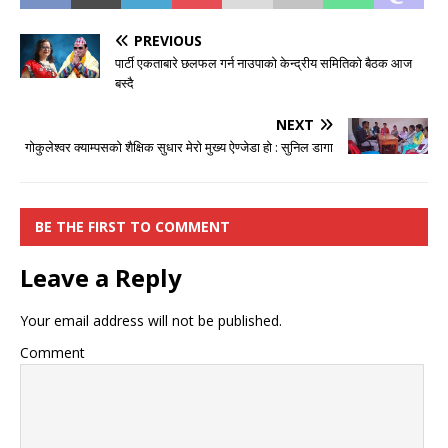
PREVIOUS
पार्टी एकताबारे छलफल गर्न नाउपाको केन्द्रीय समितिको बैठक आज
बस्दै
NEXT
गोकुलेश्वर क्याम्पसको शैक्षिक सुधार मेरो मुख्य ऐण्जेडा हो : सुनिल डागा
BE THE FIRST TO COMMENT
Leave a Reply
Your email address will not be published.
Comment