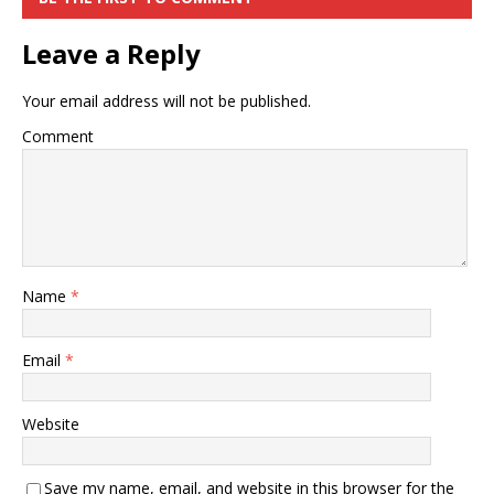
Leave a Reply
Your email address will not be published.
Comment
Name
*
Email
*
Website
Save my name, email, and website in this browser for the