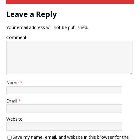
Leave a Reply
Your email address will not be published.
Comment
Name
*
Email
*
Website
Save my name, email, and website in this browser for the