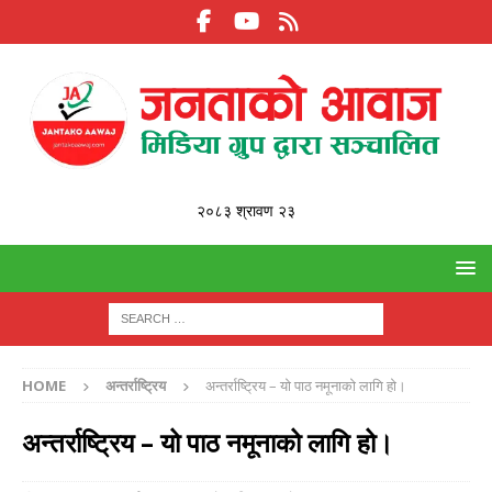
२०८३ श्रावण २३
HOME
अन्तर्राष्ट्रिय
अन्तर्राष्ट्रिय – यो पाठ नमूनाको लागि हो।
अन्तर्राष्ट्रिय – यो पाठ नमूनाको लागि हो।