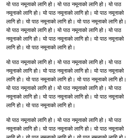
यो पाठ नमूनाको लागि हो। यो पाठ नमूनाको लागि हो। यो पाठ
नमूनाको लागि हो। यो पाठ नमूनाको लागि हो। यो पाठ नमूनाको
लागि हो। यो पाठ नमूनाको लागि हो। यो पाठ नमूनाको लागि हो।
यो पाठ नमूनाको लागि हो। यो पाठ नमूनाको लागि हो। यो पाठ
नमूनाको लागि हो। यो पाठ नमूनाको लागि हो। यो पाठ नमूनाको
लागि हो। यो पाठ नमूनाको लागि हो।
यो पाठ नमूनाको लागि हो। यो पाठ नमूनाको लागि हो। यो पाठ
नमूनाको लागि हो। यो पाठ नमूनाको लागि हो। यो पाठ नमूनाको
लागि हो। यो पाठ नमूनाको लागि हो। यो पाठ नमूनाको लागि हो।
यो पाठ नमूनाको लागि हो। यो पाठ नमूनाको लागि हो। यो पाठ
नमूनाको लागि हो। यो पाठ नमूनाको लागि हो। यो पाठ नमूनाको
लागि हो। यो पाठ नमूनाको लागि हो।
यो पाठ नमूनाको लागि हो। यो पाठ नमूनाको लागि हो। यो पाठ
नमूनाको लागि हो। यो पाठ नमूनाको लागि हो। यो पाठ नमूनाको
लागि हो। यो पाठ नमूनाको लागि हो। यो पाठ नमूनाको लागि हो।