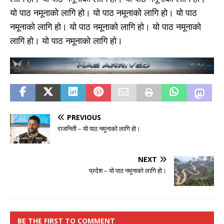
यो पाठ नमूनाको लागि हो। यो पाठ नमूनाको लागि हो। यो पाठ
नमूनाको लागि हो। यो पाठ नमूनाको लागि हो। यो पाठ नमूनाको
लागि हो। यो पाठ नमूनाको लागि हो।
PREVIOUS
राजनिती – यो पाठ नमूनाको लागि हो।
NEXT
प्रदेश – यो पाठ नमूनाको लागि हो।
BE THE FIRST TO COMMENT