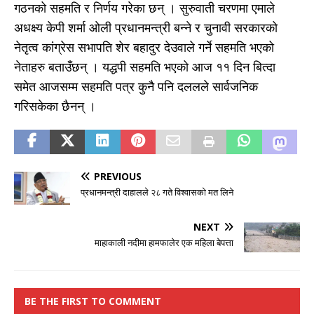
गठनको सहमति र निर्णय गरेका छन् । सुरुवाती चरणमा एमाले
अधक्ष्य केपी शर्मा ओली प्रधानमन्त्री बन्ने र चुनावी सरकारको
नेतृत्व कांग्रेस सभापति शेर बहादुर देउवाले गर्ने सहमति भएको
नेताहरु बताउँछन् । यद्धपी सहमति भएको आज ११ दिन बित्दा
समेत आजसम्म सहमति पत्र कुनै पनि दललले सार्वजनिक
गरिसकेका छैनन् ।
PREVIOUS
प्रधानमन्त्री दाहालले २८ गते विश्वासको मत लिने
NEXT
माहाकाली नदीमा हामफालेर एक महिला बेपत्ता
BE THE FIRST TO COMMENT