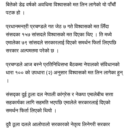
बितेको डेढ वर्षको अवधिमा विश्वासको मत लिन लागेको यो पाँचौं
पटक हो ।
प्रधानमन्त्री प्रचण्डले गत जेठ ७ गते विश्वासको मत लिँदा
संसदका १५७ सांसदले विश्वासको मत दिएका थिए । ति मध्ये
एमालेका ७९ सांसदले सरकारलाई दिएको समर्थन फिर्ता लिएपछि
सरकार अल्पमतमा परेको छ ।
प्रचण्डले आज बस्ने प्रतिनिधिसभा बैठकमा नेपालको संविधानको
धारा १०० को उपधारा (२) अनुसार विश्वासको मत लिन लागेका हुन्
।
संसद्का दुई ठुला दल नेपाली कांग्रेस र नेकपा एमालेबीच सत्ता
सहकार्यका लागि सहमति भएपछि एमालेले सरकारलाई दिएको
समर्थन फिर्ता लिएको थियो ।
दुवै ठूला दलले आलोपालो सरकारको नेतृत्व लिनेगरी सरकार