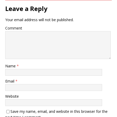
Leave a Reply
Your email address will not be published.
Comment
Name
*
Email
*
Website
Save my name, email, and website in this browser for the